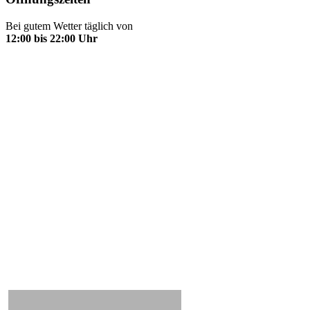
Bei gutem Wetter täglich von
12:00 bis 22:00 Uhr